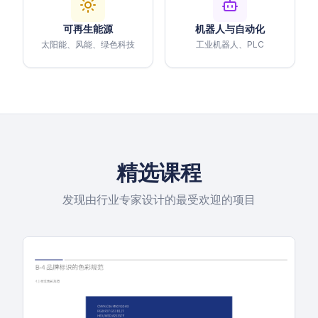
可再生能源
机器人与自动化
太阳能、风能、绿色科技
工业机器人、PLC
精选课程
发现由行业专家设计的最受欢迎的项目