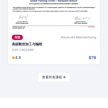
高级
Advanced Manufacturing
高级数控加工与编程
40
小时
980
$79
4.9
查看所有课程