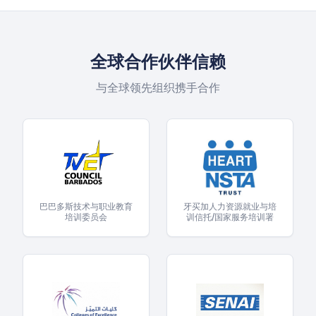
全球合作伙伴信赖
与全球领先组织携手合作
巴巴多斯技术与职业教育
牙买加人力资源就业与培
培训委员会
训信托/国家服务培训署