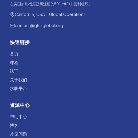
在美国加利福尼亚州注册的501(c)(3)非营利组织。
California, USA | Global Operations
contact@gtc-global.org
快速链接
首页
课程
认证
关于我们
求职平台
资源中心
帮助中心
博客
常见问题