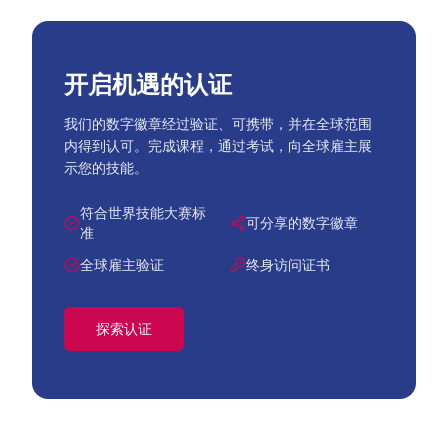
开启机遇的认证
我们的数字徽章经过验证、可携带，并在全球范围
内得到认可。完成课程，通过考试，向全球雇主展
示您的技能。
符合世界技能大赛标
可分享的数字徽章
准
全球雇主验证
终身访问证书
探索认证