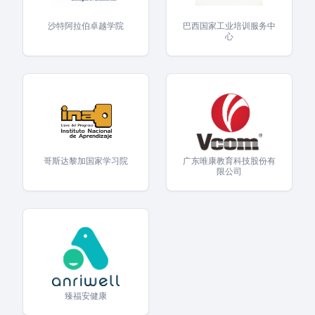
沙特阿拉伯卓越学院
巴西国家工业培训服务中
心
哥斯达黎加国家学习院
广东唯康教育科技股份有
限公司
臻福安健康