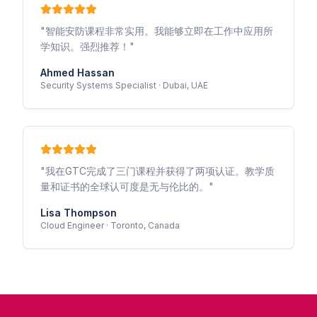
"
智能安防课程非常实用。我能够立即在工作中应用所
学知识。强烈推荐！
"
Ahmed Hassan
Security Systems Specialist
·
Dubai, UAE
"
我在GTC完成了三门课程并获得了两项认证。教学质
量和证书的全球认可度是无与伦比的。
"
Lisa Thompson
Cloud Engineer
·
Toronto, Canada