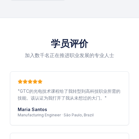
学员评价
加入数千名正在推进职业发展的专业人士
"
GTC的光电技术课程给了我转型到高科技职业所需的
技能。该认证为我打开了我从未想过的大门。
"
Maria Santos
Manufacturing Engineer
·
São Paulo, Brazil