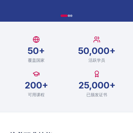
50+
50,000+
覆盖国家
活跃学员
200+
25,000+
可用课程
已颁发证书