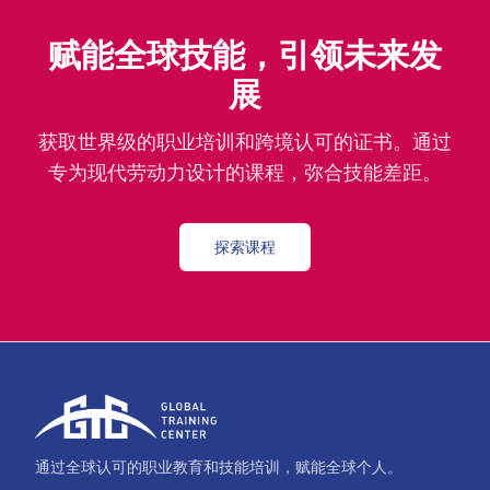
赋能全球技能，引领未来发
展
获取世界级的职业培训和跨境认可的证书。通过
专为现代劳动力设计的课程，弥合技能差距。
探索课程
通过全球认可的职业教育和技能培训，赋能全球个人。