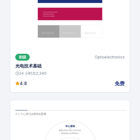
初级
Optoelectronics
光电技术基础
24
小时
2,340
免费
4.8