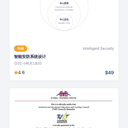
中级
Intelligent Security
智能安防系统设计
32
小时
1,820
$49
4.6