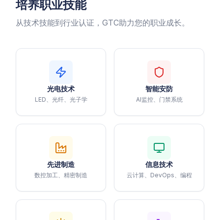
培养职业技能
从技术技能到行业认证，GTC助力您的职业成长。
光电技术
智能安防
LED、光纤、光子学
AI监控、门禁系统
先进制造
信息技术
数控加工、精密制造
云计算、DevOps、编程